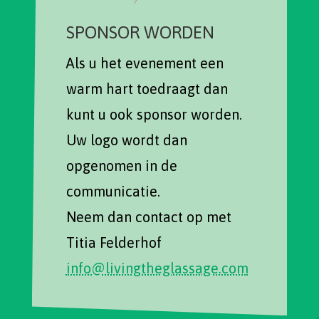
SPONSOR WORDEN
Als u het evenement een
warm hart toedraagt dan
kunt u ook sponsor worden.
Uw logo wordt dan
opgenomen in de
communicatie.
Neem dan contact op met
Titia Felderhof
info@livingtheglassage.com