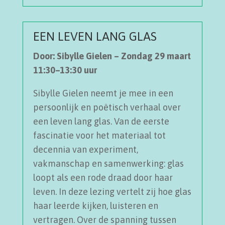
EEN LEVEN LANG GLAS
Door: Sibylle Gielen – Zondag 29 maart
11:30–13:30 uur
Sibylle Gielen neemt je mee in een
persoonlijk en poëtisch verhaal over
een leven lang glas. Van de eerste
fascinatie voor het materiaal tot
decennia van experiment,
vakmanschap en samenwerking: glas
loopt als een rode draad door haar
leven. In deze lezing vertelt zij hoe glas
haar leerde kijken, luisteren en
vertragen. Over de spanning tussen