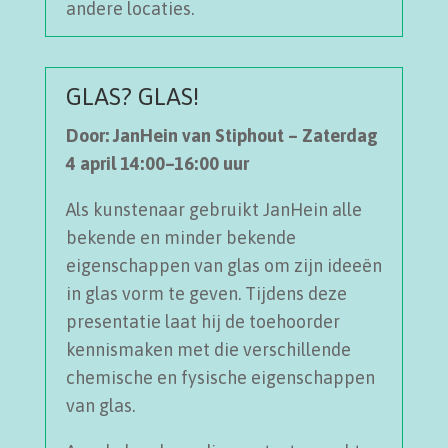
andere locaties.
GLAS? GLAS!
Door: JanHein van Stiphout – Zaterdag
4 april 14:00–16:00 uur
Als kunstenaar gebruikt JanHein alle
bekende en minder bekende
eigenschappen van glas om zijn ideeën
in glas vorm te geven. Tijdens deze
presentatie laat hij de toehoorder
kennismaken met die verschillende
chemische en fysische eigenschappen
van glas.