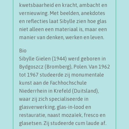
kwetsbaarheid en kracht, ambacht en
vernieuwing. Met beelden, anekdotes
en reflecties laat Sibylle zien hoe glas
niet alleen een materiaal is, maar een
manier van denken, werken en leven.
Bio
Sibylle Gielen (1944) werd geboren in
Bydgoszcz (Bromberg), Polen. Van 1962
tot 1967 studeerde zij monumentale
kunst aan de Fachhochschule
Niederrhein in Krefeld (Duitsland),
waar zij zich specialiseerde in
glasverwerking, glas-in-lood en
restauratie, naast mozaïek, fresco en
glasetsen. Zij studeerde cum laude af.