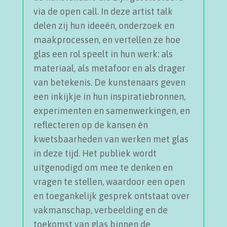
via de open call. In deze artist talk
delen zij hun ideeën, onderzoek en
maakprocessen, en vertellen ze hoe
glas een rol speelt in hun werk: als
materiaal, als metafoor en als drager
van betekenis. De kunstenaars geven
een inkijkje in hun inspiratiebronnen,
experimenten en samenwerkingen, en
reflecteren op de kansen én
kwetsbaarheden van werken met glas
in deze tijd. Het publiek wordt
uitgenodigd om mee te denken en
vragen te stellen, waardoor een open
en toegankelijk gesprek ontstaat over
vakmanschap, verbeelding en de
toekomst van glas binnen de