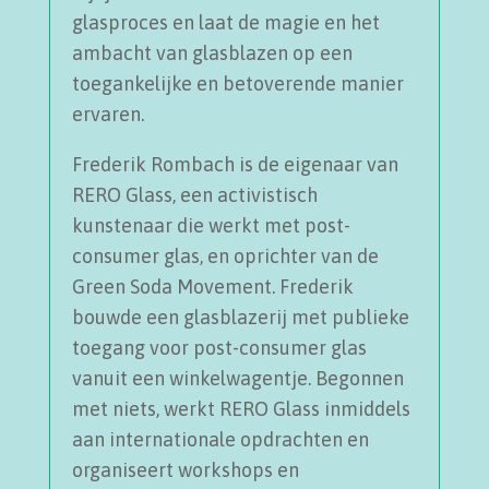
glasproces en laat de magie en het
ambacht van glasblazen op een
toegankelijke en betoverende manier
ervaren.
Frederik Rombach is de eigenaar van
RERO Glass, een activistisch
kunstenaar die werkt met post-
consumer glas, en oprichter van de
Green Soda Movement. Frederik
bouwde een glasblazerij met publieke
toegang voor post-consumer glas
vanuit een winkelwagentje. Begonnen
met niets, werkt RERO Glass inmiddels
aan internationale opdrachten en
organiseert workshops en