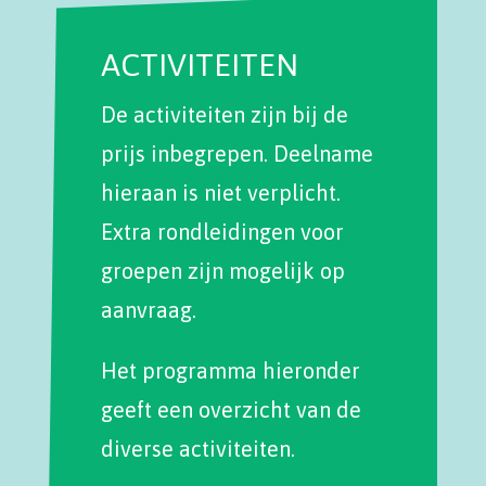
ACTIVITEITEN
De activiteiten zijn bij de
prijs inbegrepen. Deelname
hieraan is niet verplicht.
Extra rondleidingen voor
groepen zijn mogelijk op
aanvraag.
Het programma hieronder
geeft een overzicht van de
diverse activiteiten.