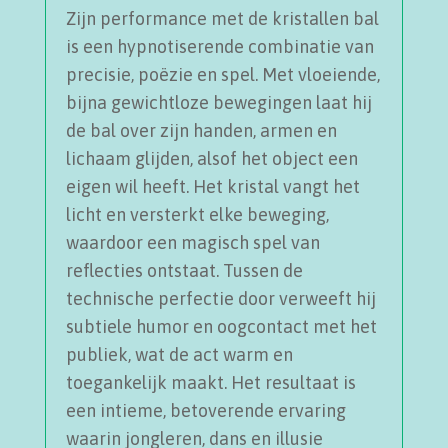
Zijn performance met de kristallen bal
is een hypnotiserende combinatie van
precisie, poëzie en spel. Met vloeiende,
bijna gewichtloze bewegingen laat hij
de bal over zijn handen, armen en
lichaam glijden, alsof het object een
eigen wil heeft. Het kristal vangt het
licht en versterkt elke beweging,
waardoor een magisch spel van
reflecties ontstaat. Tussen de
technische perfectie door verweeft hij
subtiele humor en oogcontact met het
publiek, wat de act warm en
toegankelijk maakt. Het resultaat is
een intieme, betoverende ervaring
waarin jongleren, dans en illusie