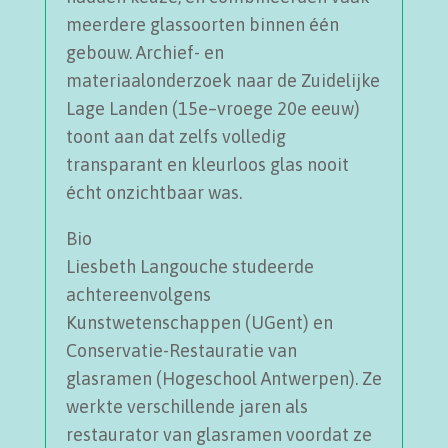
meerdere glassoorten binnen één
gebouw. Archief- en
materiaalonderzoek naar de Zuidelijke
Lage Landen (15e–vroege 20e eeuw)
toont aan dat zelfs volledig
transparant en kleurloos glas nooit
écht onzichtbaar was.
Bio
Liesbeth Langouche studeerde
achtereenvolgens
Kunstwetenschappen (UGent) en
Conservatie-Restauratie van
glasramen (Hogeschool Antwerpen). Ze
werkte verschillende jaren als
restaurator van glasramen voordat ze