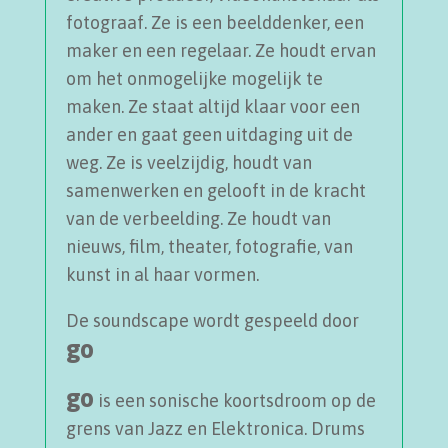
fotograaf. Ze is een beelddenker, een
maker en een regelaar. Ze houdt ervan
om het onmogelijke mogelijk te
maken. Ze staat altijd klaar voor een
ander en gaat geen uitdaging uit de
weg. Ze is veelzijdig, houdt van
samenwerken en gelooft in de kracht
van de verbeelding. Ze houdt van
nieuws, film, theater, fotografie, van
kunst in al haar vormen.
De soundscape wordt gespeeld door
go
go
is een sonische koortsdroom op de
grens van Jazz en Elektronica. Drums