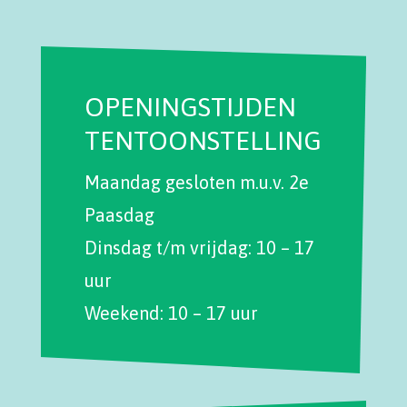
OPENINGSTIJDEN
TENTOONSTELLING
Maandag gesloten m.u.v. 2e
Paasdag
Dinsdag t/m vrijdag: 10 – 17
uur
Weekend: 10 – 17 uur