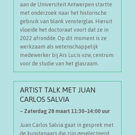
aan de Universiteit Antwerpen startte
met onderzoek naar het historische
gebruik van blank vensterglas. Hieruit
vloeide het doctoraat voort dat ze in
2022 afrondde. Op dit moment is ze
werkzaam als wetenschappelijk
medewerker bij Ars Lucis vzw, centrum
voor de studie van het glasraam.
ARTIST TALK MET JUAN
CARLOS SALVIA
– Zaterdag 28 maart 11:30–14:00 uur
Juan Carlos Salvia gaat in gesprek met
de kunstenaars die zijn geselecteerd