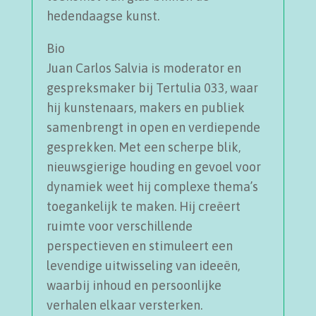
hedendaagse kunst.
Bio
Juan Carlos Salvia is moderator en
gespreksmaker bij Tertulia 033, waar
hij kunstenaars, makers en publiek
samenbrengt in open en verdiepende
gesprekken. Met een scherpe blik,
nieuwsgierige houding en gevoel voor
dynamiek weet hij complexe thema’s
toegankelijk te maken. Hij creëert
ruimte voor verschillende
perspectieven en stimuleert een
levendige uitwisseling van ideeën,
waarbij inhoud en persoonlijke
verhalen elkaar versterken.