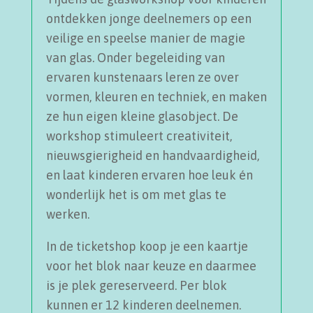
ontdekken jonge deelnemers op een
veilige en speelse manier de magie
van glas. Onder begeleiding van
ervaren kunstenaars leren ze over
vormen, kleuren en techniek, en maken
ze hun eigen kleine glasobject. De
workshop stimuleert creativiteit,
nieuwsgierigheid en handvaardigheid,
en laat kinderen ervaren hoe leuk én
wonderlijk het is om met glas te
werken.
In de ticketshop koop je een kaartje
voor het blok naar keuze en daarmee
is je plek gereserveerd. Per blok
kunnen er 12 kinderen deelnemen.