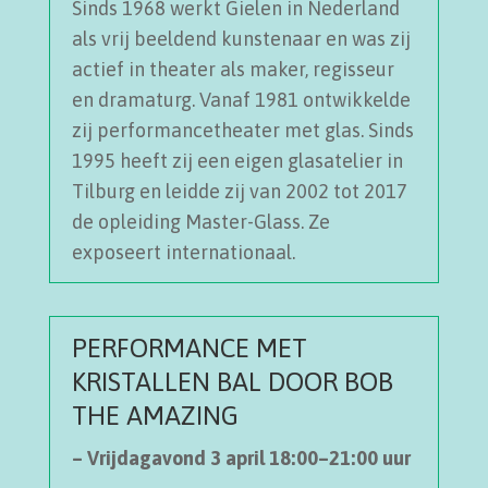
Sinds 1968 werkt Gielen in Nederland
als vrij beeldend kunstenaar en was zij
actief in theater als maker, regisseur
en dramaturg. Vanaf 1981 ontwikkelde
zij performancetheater met glas. Sinds
1995 heeft zij een eigen glasatelier in
Tilburg en leidde zij van 2002 tot 2017
de opleiding Master-Glass. Ze
exposeert internationaal.
PERFORMANCE MET
KRISTALLEN BAL DOOR BOB
THE AMAZING
– Vrijdagavond 3 april 18:00–21:00 uur