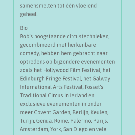
samensmelten tot één vloeiend
geheel.
Bio
Bob’s hoogstaande circustechnieken,
gecombineerd met herkenbare
comedy, hebben hem gebracht naar
optredens op bijzondere evenementen
zoals het Hollywood Film Festival, het
Edinburgh Fringe Festival, het Galway
International Arts Festival, Fosset’s
Traditional Circus in Ierland en
exclusieve evenementen in onder
meer Covent Garden, Berlijn, Keulen,
Turijn, Genua, Rome, Palermo, Parijs,
Amsterdam, York, San Diego en vele