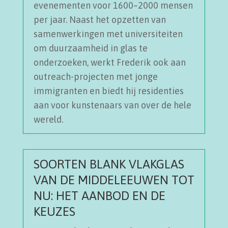
evenementen voor 1600–2000 mensen
per jaar. Naast het opzetten van
samenwerkingen met universiteiten
om duurzaamheid in glas te
onderzoeken, werkt Frederik ook aan
outreach-projecten met jonge
immigranten en biedt hij residenties
aan voor kunstenaars van over de hele
wereld.
SOORTEN BLANK VLAKGLAS
VAN DE MIDDELEEUWEN TOT
NU: HET AANBOD EN DE
KEUZES