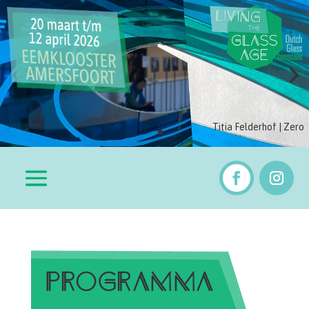
Titia Felderhof | Zero
PROGRAMMA