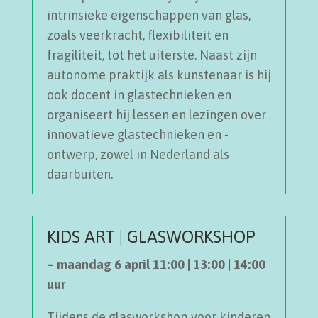
intrinsieke eigenschappen van glas,
zoals veerkracht, flexibiliteit en
fragiliteit, tot het uiterste. Naast zijn
autonome praktijk als kunstenaar is hij
ook docent in glastechnieken en
organiseert hij lessen en lezingen over
innovatieve glastechnieken en -
ontwerp, zowel in Nederland als
daarbuiten.
KIDS ART | GLASWORKSHOP
– maandag 6 april 11:00 | 13:00 | 14:00
uur
Tijdens de glasworkshop voor kinderen