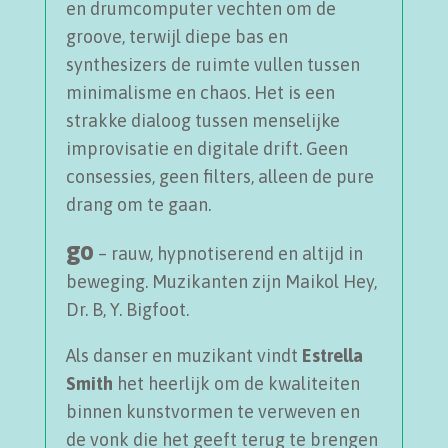
en drumcomputer vechten om de
groove, terwijl diepe bas en
synthesizers de ruimte vullen tussen
minimalisme en chaos. Het is een
strakke dialoog tussen menselijke
improvisatie en digitale drift. Geen
consessies, geen filters, alleen de pure
drang om te gaan.
go
– rauw, hypnotiserend en altijd in
beweging. Muzikanten zijn Maikol Hey,
Dr. B, Y. Bigfoot.
Als danser en muzikant vindt
Estrella
Smith
het heerlijk om de kwaliteiten
binnen kunstvormen te verweven en
de vonk die het geeft terug te brengen