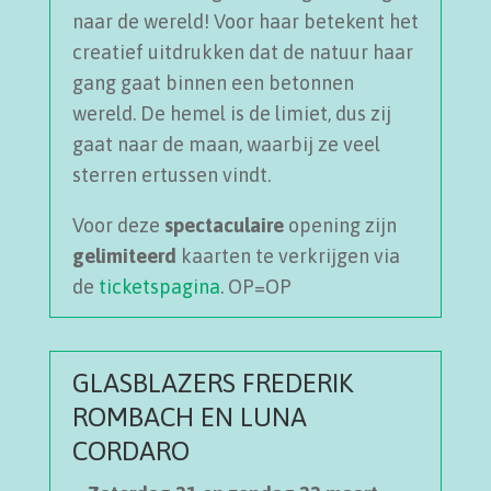
naar de wereld! Voor haar betekent het
creatief uitdrukken dat de natuur haar
gang gaat binnen een betonnen
wereld. De hemel is de limiet, dus zij
gaat naar de maan, waarbij ze veel
sterren ertussen vindt.
Voor deze
spectaculaire
opening zijn
gelimiteerd
kaarten te verkrijgen via
de
ticketspagina
. OP=OP
GLASBLAZERS FREDERIK
ROMBACH EN LUNA
CORDARO