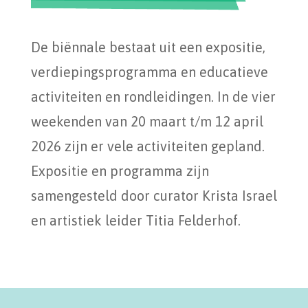
De biënnale bestaat uit een expositie,
verdiepingsprogramma en educatieve
activiteiten en rondleidingen. In de vier
weekenden van 20 maart t/m 12 april
2026 zijn er vele activiteiten gepland.
Expositie en programma zijn
samengesteld door curator Krista Israel
en artistiek leider Titia Felderhof.