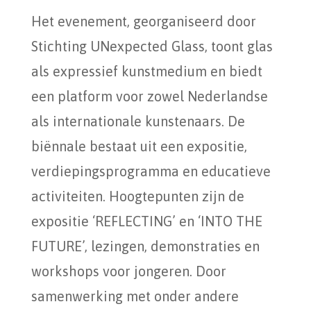
Het evenement, georganiseerd door
Stichting UNexpected Glass, toont glas
als expressief kunstmedium en biedt
een platform voor zowel Nederlandse
als internationale kunstenaars. De
biënnale bestaat uit een expositie,
verdiepingsprogramma en educatieve
activiteiten. Hoogtepunten zijn de
expositie ‘REFLECTING’ en ‘INTO THE
FUTURE’, lezingen, demonstraties en
workshops voor jongeren. Door
samenwerking met onder andere