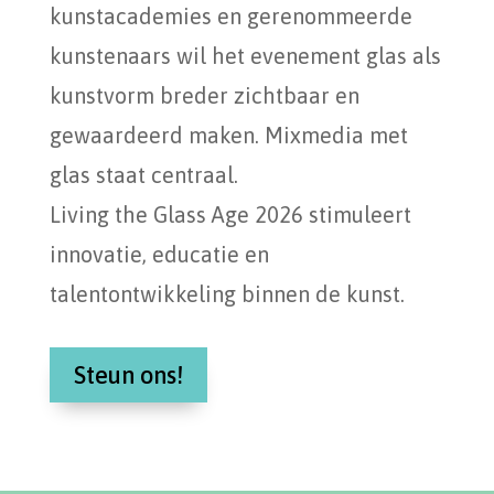
kunstacademies en gerenommeerde
kunstenaars wil het evenement glas als
kunstvorm breder zichtbaar en
gewaardeerd maken. Mixmedia met
glas staat centraal.
Living the Glass Age 2026 stimuleert
innovatie, educatie en
talentontwikkeling binnen de kunst.
Steun ons!