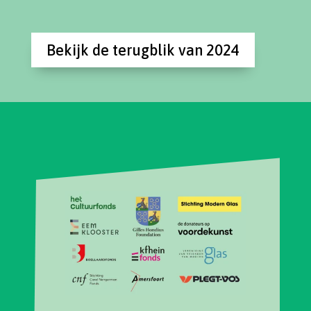
Bekijk de terugblik van 2024