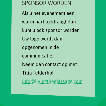
SPONSOR WORDEN
Als u het evenement een
warm hart toedraagt dan
kunt u ook sponsor worden.
Uw logo wordt dan
opgenomen in de
communicatie.
Neem dan contact op met
Titia Felderhof
info@livingtheglassage.com