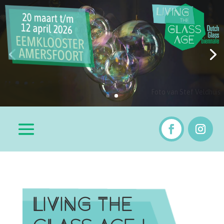
LIVING THE