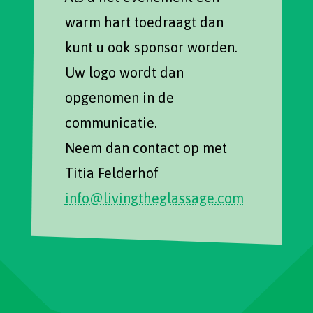
warm hart toedraagt dan
kunt u ook sponsor worden.
Uw logo wordt dan
opgenomen in de
communicatie.
Neem dan contact op met
Titia Felderhof
info@livingtheglassage.com