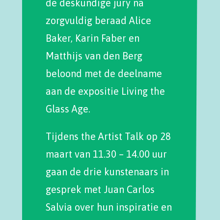
de deskundige jury na
zorgvuldig beraad Alice
Baker, Karin Faber en
Matthijs van den Berg
beloond met de deelname
aan de expositie Living the
Glass Age.
Tijdens the Artist Talk op 28
maart van 11.30 – 14.00 uur
gaan de drie kunstenaars in
gesprek met Juan Carlos
Salvia over hun inspiratie en