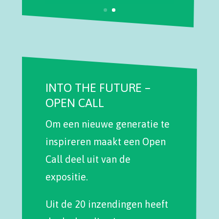
INTO THE FUTURE –
OPEN CALL
Om een nieuwe generatie te
inspireren maakt een Open
Call deel uit van de
expositie.
Uit de 20 inzendingen heeft