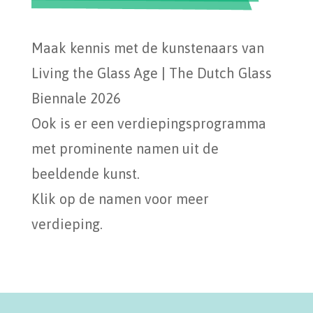
Maak kennis met de kunstenaars van
Living the Glass Age | The Dutch Glass
Biennale 2026
Ook is er een verdiepingsprogramma
met prominente namen uit de
beeldende kunst.
Klik op de namen voor meer
verdieping.