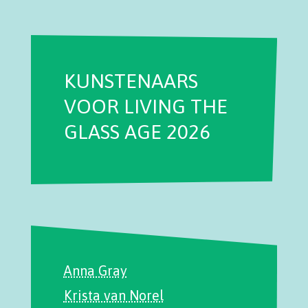
KUNSTENAARS
VOOR LIVING THE
GLASS AGE 2026
Anna Gray
Krista van Norel