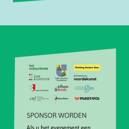
SPONSOR WORDEN
Als u het evenement een